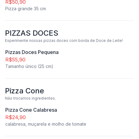
R$50,90
Pizza grande 35 cm
PIZZAS DOCES
Experimente nossas pizzas doces com borda de Doce de Leite!
Pizzas Doces Pequena
R$55,90
Tamanho único (25 cm)
Pizza Cone
Não trocamos ingredientes.
Pizza Cone Calabresa
R$24,90
calabresa, muçarela e molho de tomate