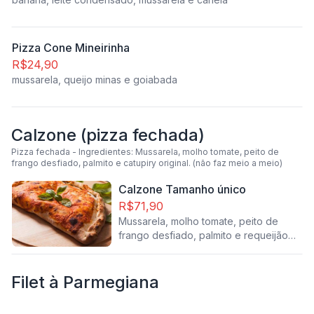
Pizza Cone Mineirinha
R$24,90
mussarela, queijo minas e goiabada
Calzone (pizza fechada)
Pizza fechada - Ingredientes: Mussarela, molho tomate, peito de
frango desfiado, palmito e catupiry original. (não faz meio a meio)
Calzone Tamanho único
R$71,90
Mussarela, molho tomate, peito de
frango desfiado, palmito e requeijão
tipo catupiry
Filet à Parmegiana