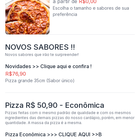
à partir de
R$0,00
Escolha o tamanho e sabores de sua
preferência
NOVOS SABORES !!
Novos sabores que irão te surpreender!
Novidades >> Clique aqui e confira !
R$76,90
Pizza grande 35cm (Sabor único)
Pizza R$ 50,90 - Econômica
Pizzas feitas com o mesmo padrão de qualidade e com os mesmos
ingredientes das demais pizzas do nosso cardápio, porém, em menor
quantidade. A massa da pizza é a mesma.
Pizza Econômica >>> CLIQUE AQUI >>B