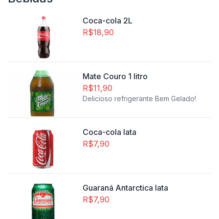
Coca-cola 2L
R$18,90
Mate Couro 1 litro
R$11,90
Delicioso refrigerante Bem Gelado!
Coca-cola lata
R$7,90
Guaraná Antarctica lata
R$7,90