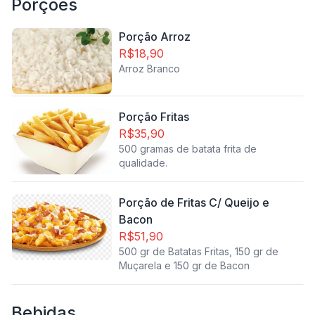
Porções
Porção Arroz
R$18,90
Arroz Branco
Porção Fritas
R$35,90
500 gramas de batata frita de
qualidade.
Porção de Fritas C/ Queijo e
Bacon
R$51,90
500 gr de Batatas Fritas, 150 gr de
Muçarela e 150 gr de Bacon
Bebidas