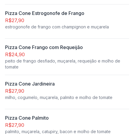
Pizza Cone Estrogonofe de Frango
R$27,90
estrogonofe de frango com champignon e muçarela
Pizza Cone Frango com Requeijão
R$24,90
peito de frango desfiado, muçarela, requeijão e molho de
tomate
Pizza Cone Jardineira
R$27,90
milho, cogumelo, muçarela, palmito e molho de tomate
Pizza Cone Palmito
R$27,90
palmito, muçarela, catupiry, bacon e molho de tomate