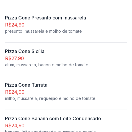
Pizza Cone Presunto com mussarela
R$24,90
presunto, mussarela e molho de tomate
Pizza Cone Sicília
R$27,90
atum, mussarela, bacon e molho de tomate
Pizza Cone Turruta
R$24,90
milho, mussarela, requeijão e molho de tomate
Pizza Cone Banana com Leite Condensado
R$24,90
banana, leite condensado, mussarela e canela